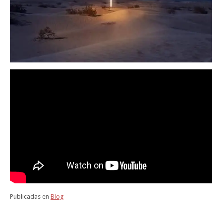
Publicadas en
Blog