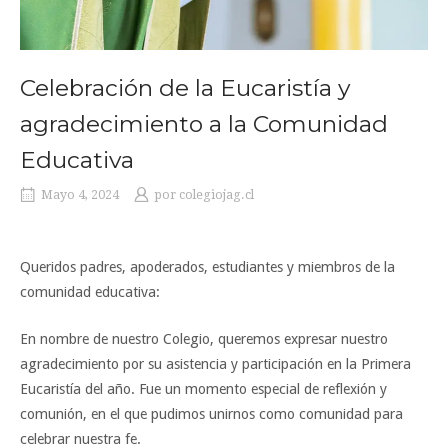
Celebración de la Eucaristía y
agradecimiento a la Comunidad
Educativa
Mayo 4, 2024
por
colegiojag.cl
Queridos padres, apoderados, estudiantes y miembros de la
comunidad educativa:
En nombre de nuestro Colegio, queremos expresar nuestro
agradecimiento por su asistencia y participación en la Primera
Eucaristía del año. Fue un momento especial de reflexión y
comunión, en el que pudimos unirnos como comunidad para
celebrar nuestra fe.