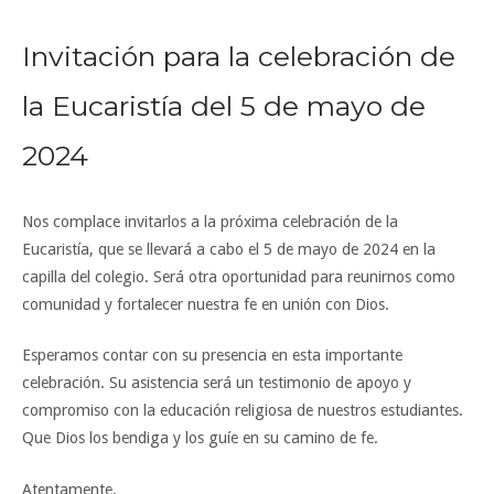
Invitación para la celebración de
la Eucaristía del 5 de mayo de
2024
Nos complace invitarlos a la próxima celebración de la
Eucaristía, que se llevará a cabo el 5 de mayo de 2024 en la
capilla del colegio. Será otra oportunidad para reunirnos como
comunidad y fortalecer nuestra fe en unión con Dios.
Esperamos contar con su presencia en esta importante
celebración. Su asistencia será un testimonio de apoyo y
compromiso con la educación religiosa de nuestros estudiantes.
Que Dios los bendiga y los guíe en su camino de fe.
Atentamente,